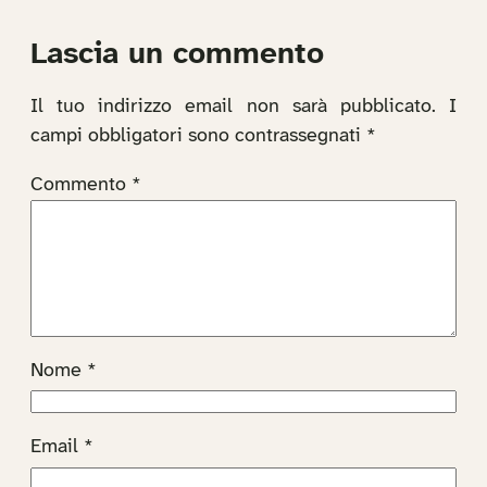
Lascia un commento
Il tuo indirizzo email non sarà pubblicato.
I
campi obbligatori sono contrassegnati
*
Commento
*
Nome
*
Email
*