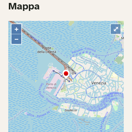
Mappa