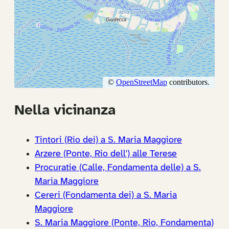
Nella vicinanza
Tintori (Rio dei) a S. Maria Maggiore
Arzere (Ponte, Rio dell') alle Terese
Procuratie (Calle, Fondamenta delle) a S.
Maria Maggiore
Cereri (Fondamenta dei) a S. Maria
Maggiore
S. Maria Maggiore (Ponte, Rio, Fondamenta)