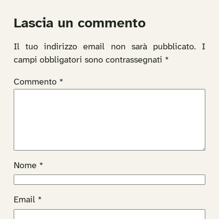
Lascia un commento
Il tuo indirizzo email non sarà pubblicato.
I
campi obbligatori sono contrassegnati
*
Commento
*
Nome
*
Email
*