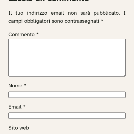
Il tuo indirizzo email non sarà pubblicato.
I
campi obbligatori sono contrassegnati
*
Commento
*
Nome
*
Email
*
Sito web