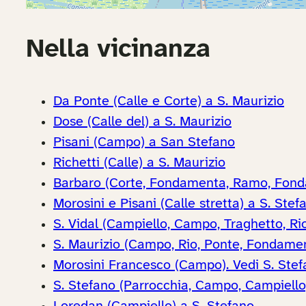
Nella vicinanza
Da Ponte (Calle e Corte) a S. Maurizio
Dose (Calle del) a S. Maurizio
Pisani (Campo) a San Stefano
Richetti (Calle) a S. Maurizio
Barbaro (Corte, Fondamenta, Ramo, Fonda
Morosini e Pisani (Calle stretta) a S. Stef
S. Vidal (Campiello, Campo, Traghetto, Rio
S. Maurizio (Campo, Rio, Ponte, Fondamen
Morosini Francesco (Campo). Vedi S. Stef
S. Stefano (Parrocchia, Campo, Campiello