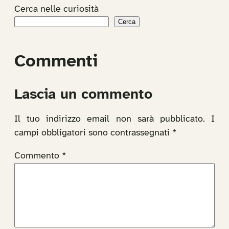
Cerca nelle curiosità
Cerca
Commenti
Lascia un commento
Il tuo indirizzo email non sarà pubblicato.
I
campi obbligatori sono contrassegnati
*
Commento
*