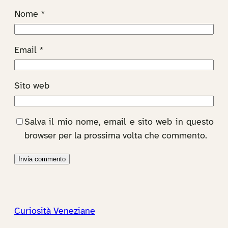
Nome
*
Email
*
Sito web
Salva il mio nome, email e sito web in questo
browser per la prossima volta che commento.
Curiosità Veneziane