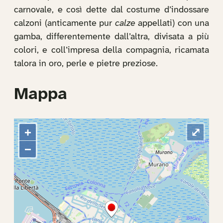
carnovale, e così dette dal costume d’indossare
calzoni (anticamente pur
calze
appellati) con una
gamba, differentemente dall’altra, divisata a più
colori, e coll’impresa della compagnia, ricamata
talora in oro, perle e pietre preziose.
Mappa