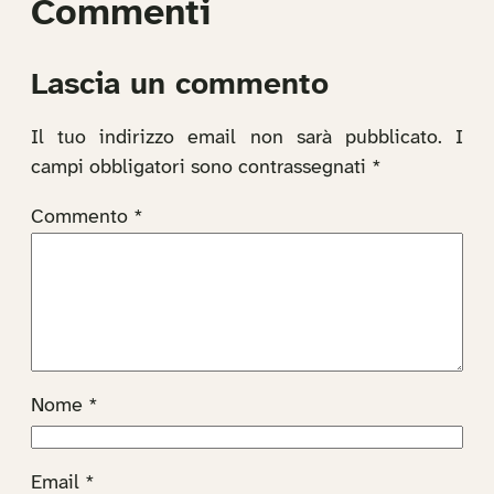
Commenti
Lascia un commento
Il tuo indirizzo email non sarà pubblicato.
I
campi obbligatori sono contrassegnati
*
Commento
*
Nome
*
Email
*