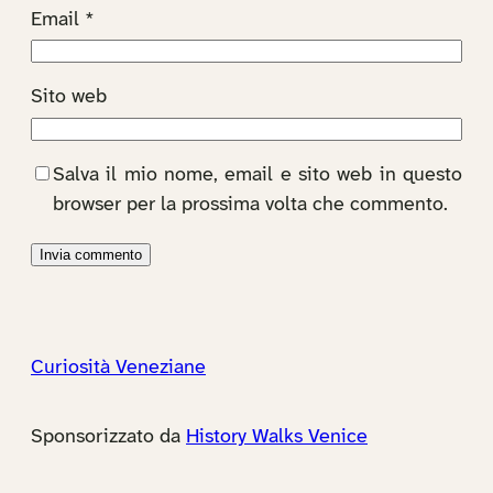
Email
*
Sito web
Salva il mio nome, email e sito web in questo
browser per la prossima volta che commento.
Curiosità Veneziane
Sponsorizzato da
History Walks Venice