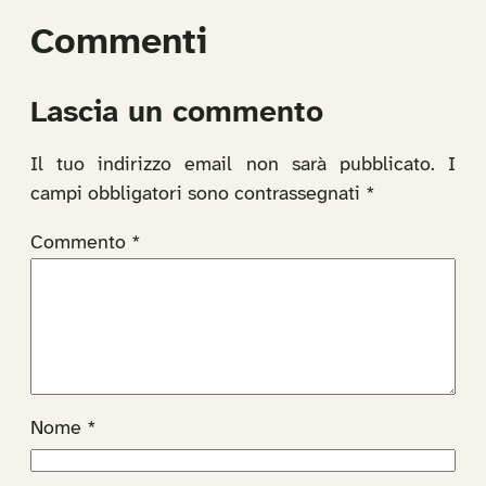
Commenti
Lascia un commento
Il tuo indirizzo email non sarà pubblicato.
I
campi obbligatori sono contrassegnati
*
Commento
*
Nome
*