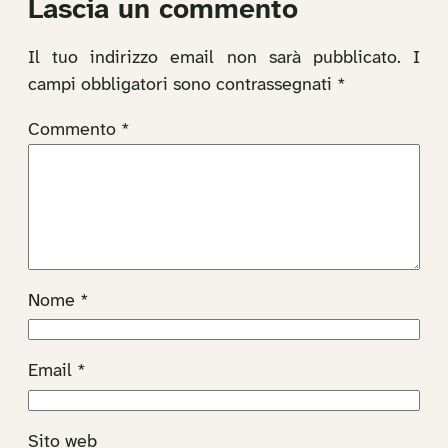
Lascia un commento
Il tuo indirizzo email non sarà pubblicato.
I
campi obbligatori sono contrassegnati
*
Commento
*
Nome
*
Email
*
Sito web