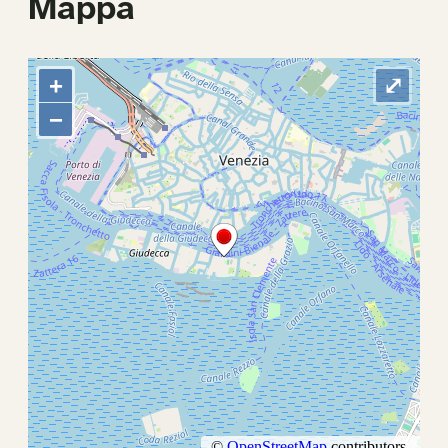
Mappa