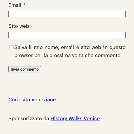
Email
*
Sito web
Salva il mio nome, email e sito web in questo
browser per la prossima volta che commento.
Curiosità Veneziane
Sponsorizzato da
History Walks Venice