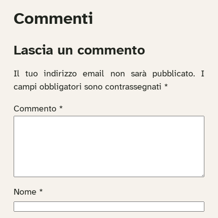
Commenti
Lascia un commento
Il tuo indirizzo email non sarà pubblicato.
I
campi obbligatori sono contrassegnati
*
Commento
*
Nome
*