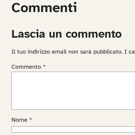
Commenti
Lascia un commento
Il tuo indirizzo email non sarà pubblicato.
I c
Commento
*
Nome
*