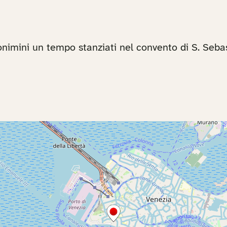
ronimini un tempo stanziati nel convento di S. Seba