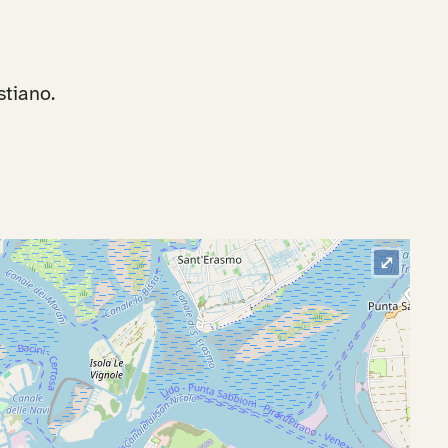
stiano.