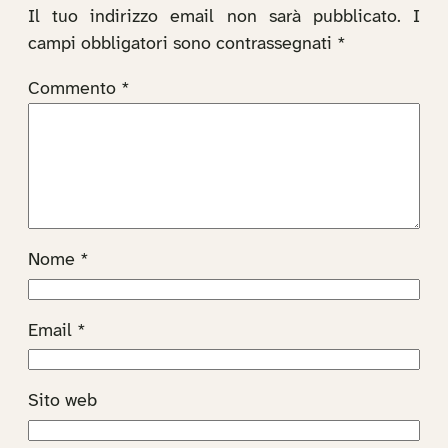
Il tuo indirizzo email non sarà pubblicato.
I
campi obbligatori sono contrassegnati
*
Commento
*
Nome
*
Email
*
Sito web