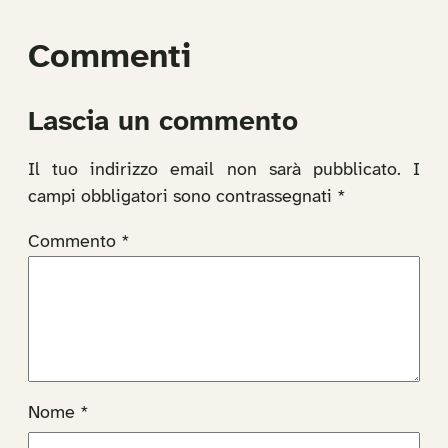
Commenti
Lascia un commento
Il tuo indirizzo email non sarà pubblicato.
I
campi obbligatori sono contrassegnati
*
Commento
*
Nome
*