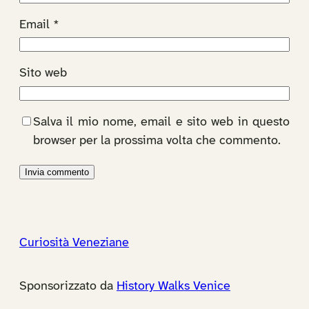
Email
*
Sito web
Salva il mio nome, email e sito web in questo
browser per la prossima volta che commento.
Curiosità Veneziane
Sponsorizzato da
History Walks Venice