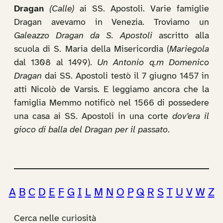
Dragan
(Calle)
ai SS. Apostoli. Varie famiglie
Dragan avevamo in Venezia. Troviamo un
Galeazzo Dragan da S. Apostoli
ascritto alla
scuola di S. Maria della Misericordia (
Mariegola
dal 1308 al 1499).
Un Antonio q.m Domenico
Dragan
dai SS. Apostoli testò il 7 giugno 1457 in
atti Nicolò de Varsis. E leggiamo ancora che la
famiglia Memmo notificò nel 1566 di possedere
una casa ai SS. Apostoli in una corte
dov’era il
gioco di balla del Dragan per il passato
.
A
B
C
D
E
F
G
I
L
M
N
O
P
Q
R
S
T
U
V
W
Z
Cerca nelle curiosità