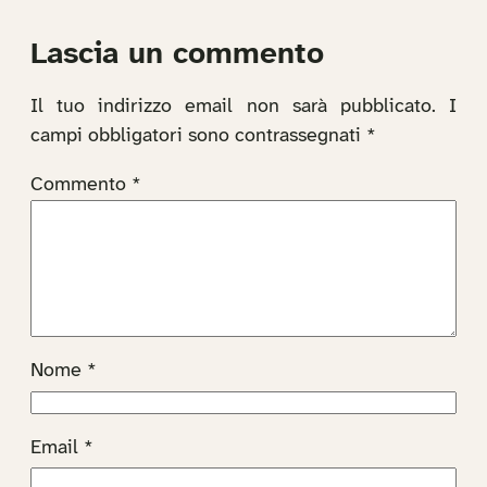
Lascia un commento
Il tuo indirizzo email non sarà pubblicato.
I
campi obbligatori sono contrassegnati
*
Commento
*
Nome
*
Email
*