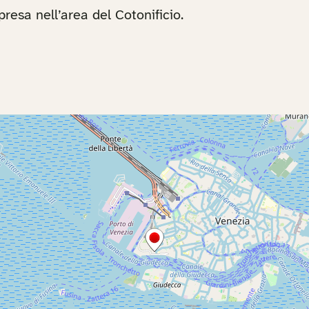
esa nell’area del Cotonificio.