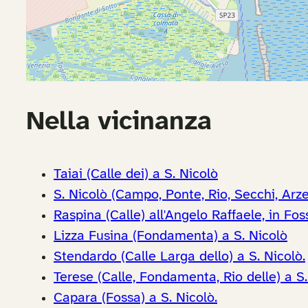
Nella vicinanza
Taiai (Calle dei) a S. Nicolò
S. Nicolò (Campo, Ponte, Rio, Secchi, Arze
Raspina (Calle) all'Angelo Raffaele, in Fo
Lizza Fusina (Fondamenta) a S. Nicolò
Stendardo (Calle Larga dello) a S. Nicolò.
Terese (Calle, Fondamenta, Rio delle) a S.
Capara (Fossa) a S. Nicolò.