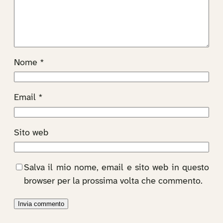
Nome
*
Email
*
Sito web
Salva il mio nome, email e sito web in questo
browser per la prossima volta che commento.