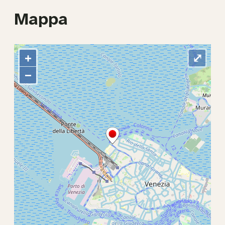
Mappa