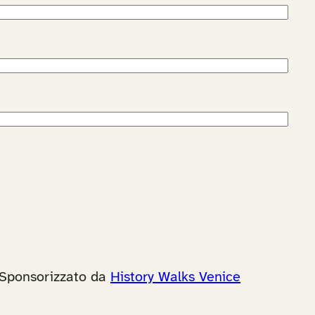
Sponsorizzato da
History Walks Venice