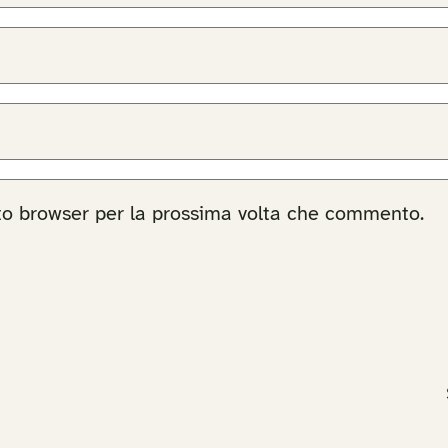
sto browser per la prossima volta che commento.