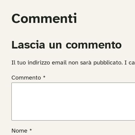
Commenti
Lascia un commento
Il tuo indirizzo email non sarà pubblicato.
I c
Commento
*
Nome
*